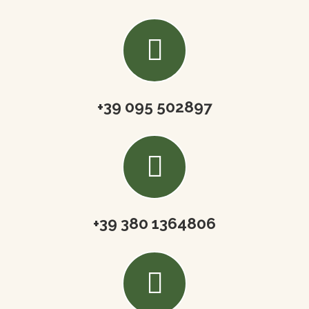
+39 095 502897
+39 380 1364806