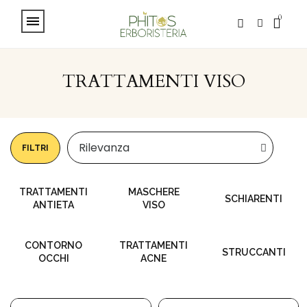
TRATTAMENTI VISO
FILTRI
TRATTAMENTI
MASCHERE
SCHIARENTI
ANTIETA
VISO
CONTORNO
TRATTAMENTI
STRUCCANTI
OCCHI
ACNE