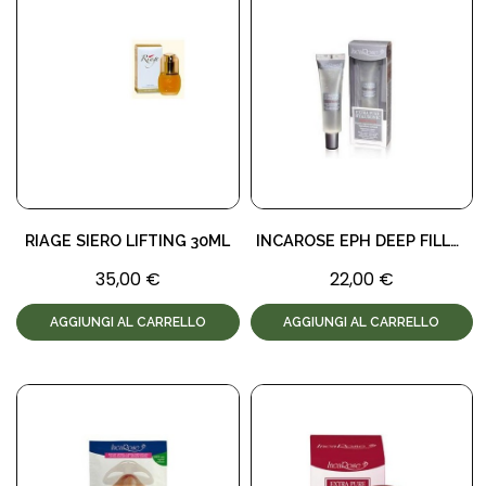
RIAGE SIERO LIFTING 30ML
INCAROSE EPH DEEP FILLER
35,00 €
22,00 €
AGGIUNGI AL CARRELLO
AGGIUNGI AL CARRELLO