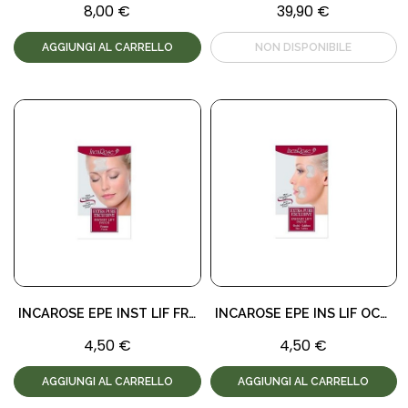
8,00 €
39,90 €
AGGIUNGI AL CARRELLO
INCAROSE EPE INST LIF FRON 1 PEZZI
INCAROSE EPE INS LIF OC/LA 2 PEZZI
4,50 €
4,50 €
AGGIUNGI AL CARRELLO
AGGIUNGI AL CARRELLO