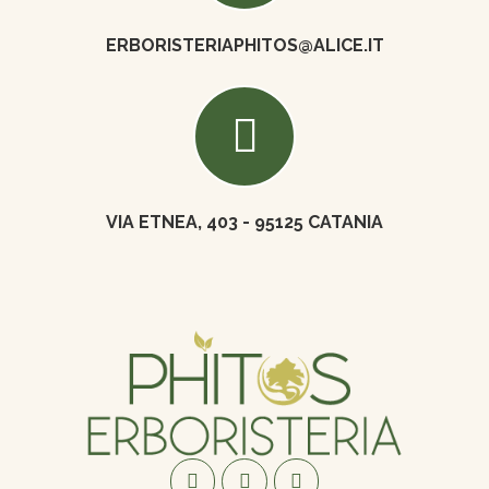
ERBORISTERIAPHITOS@ALICE.IT
VIA ETNEA, 403 - 95125 CATANIA