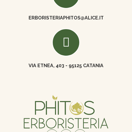
ERBORISTERIAPHITOS@ALICE.IT
VIA ETNEA, 403 - 95125 CATANIA