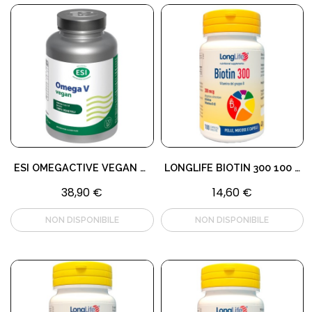
ESI OMEGACTIVE VEGAN 120VEGICP
LONGLIFE BIOTIN 300 100 COMPRESSE
38,90 €
14,60 €