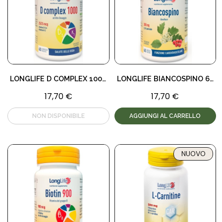
LONGLIFE D COMPLEX 1000 60 COMPRESSE
LONGLIFE BIANCOSPINO 60 CAPSULE
17,70 €
17,70 €
AGGIUNGI AL CARRELLO
NUOVO