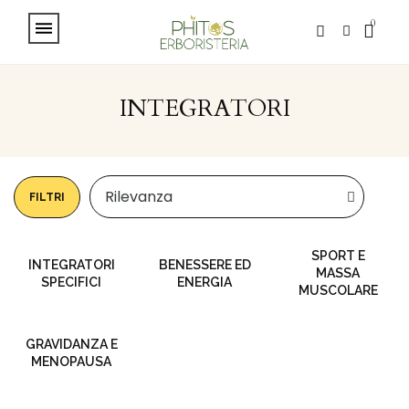
INTEGRATORI
FILTRI
SPORT E
INTEGRATORI
BENESSERE ED
MASSA
SPECIFICI
ENERGIA
MUSCOLARE
GRAVIDANZA E
MENOPAUSA