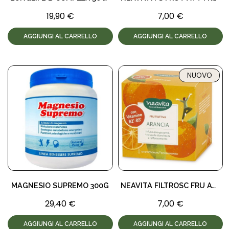
19,90 €
7,00 €
AGGIUNGI AL CARRELLO
AGGIUNGI AL CARRELLO
NUOVO
MAGNESIO SUPREMO 300G
NEAVITA FILTROSC FRU AT AR VIT
29,40 €
7,00 €
AGGIUNGI AL CARRELLO
AGGIUNGI AL CARRELLO