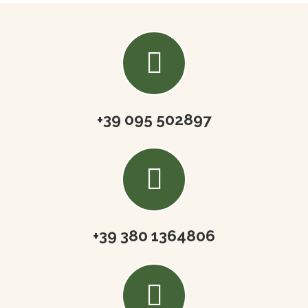
+39 095 502897
+39 380 1364806